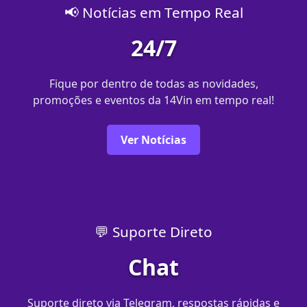
📢 Notícias em Tempo Real
24/7
Fique por dentro de todas as novidades,
promoções e eventos da 14Vin em tempo real!
Ver Notícias
💬 Suporte Direto
Chat
Suporte direto via Telegram, respostas rápidas e