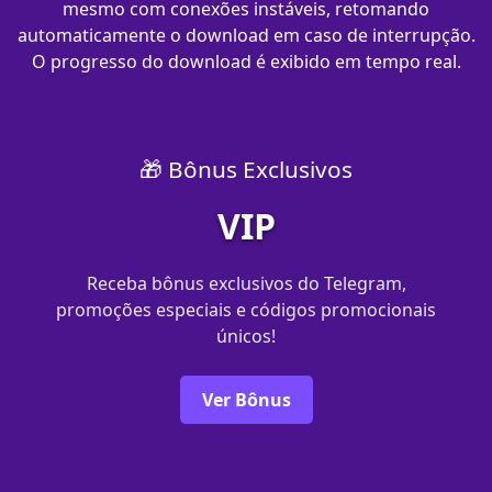
mesmo com conexões instáveis, retomando
automaticamente o download em caso de interrupção.
O progresso do download é exibido em tempo real.
🎁 Bônus Exclusivos
VIP
Receba bônus exclusivos do Telegram,
promoções especiais e códigos promocionais
únicos!
Ver Bônus