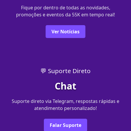
Fique por dentro de todas as novidades,
promoções e eventos da 55K em tempo real!
Ver Notícias
💬 Suporte Direto
Chat
Suporte direto via Telegram, respostas rápidas e
atendimento personalizado!
Falar Suporte