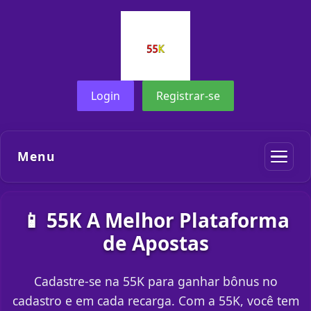
Login
Registrar-se
Menu
📱 55K A Melhor Plataforma
de Apostas
Cadastre-se na 55K para ganhar bônus no
cadastro e em cada recarga. Com a 55K, você tem