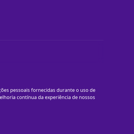
ões pessoais fornecidas durante o uso de
elhoria contínua da experiência de nossos