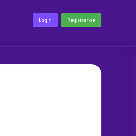
Login
Registrar-se