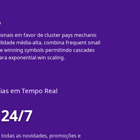
m
cionais em favor de cluster pays mechanic
lidade média-alta, combina frequent small
ove winning symbols permitindo cascades
ara exponential win scaling.
cias em Tempo Real
24/7
e todas as novidades, promoções e