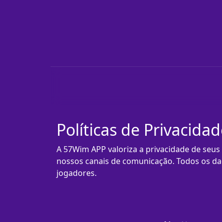
Políticas de Privacida
A 57Wim APP valoriza a privacidade de seu
nossos canais de comunicação. Todos os dad
jogadores.