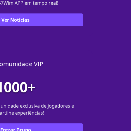
57Wim APP em tempo real!
Ver Notícias
Comunidade VIP
1000+
unidade exclusiva de jogadores e
rtilhe experiências!
Entrar Grupo