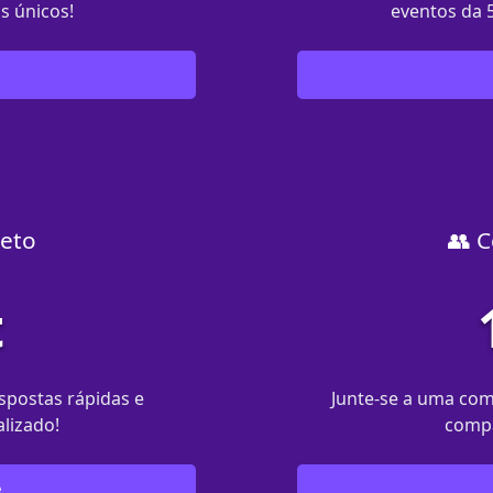
s únicos!
eventos da 
reto
👥 
t
espostas rápidas e
Junte-se a uma com
lizado!
compa
e