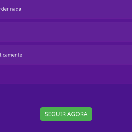
erder nada
a
aticamente
SEGUIR AGORA