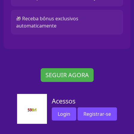
🎁 Receba bônus exclusivos
automaticamente
SEGUIR AGORA
Acessos
Login
Registrar-se