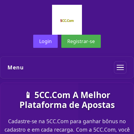
Login
Registrar-se
Menu
📱 5CC.Com A Melhor
Plataforma de Apostas
Cadastre-se na 5CC.Com para ganhar bônus no
cadastro e em cada recarga. Com a 5CC.Com, você