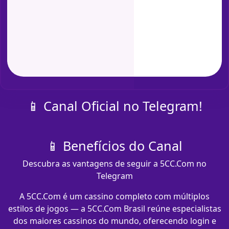
📱 Canal Oficial no Telegram!
📱 Benefícios do Canal
Descubra as vantagens de seguir a 5CC.Com no
Telegram
A 5CC.Com é um cassino completo com múltiplos
estilos de jogos — a 5CC.Com Brasil reúne especialistas
dos maiores cassinos do mundo, oferecendo login e