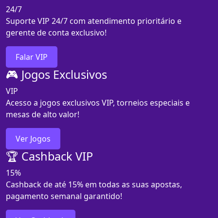
24/7
Suporte VIP 24/7 com atendimento prioritário e
gerente de conta exclusivo!
Falar VIP
🎮 Jogos Exclusivos
VIP
Acesso a jogos exclusivos VIP, torneios especiais e
mesas de alto valor!
Ver Jogos
🏆 Cashback VIP
15%
Cashback de até 15% em todas as suas apostas,
pagamento semanal garantido!