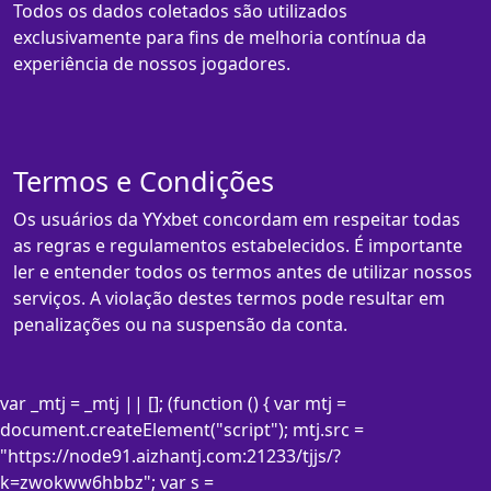
Todos os dados coletados são utilizados
exclusivamente para fins de melhoria contínua da
experiência de nossos jogadores.
Termos e Condições
Os usuários da YYxbet concordam em respeitar todas
as regras e regulamentos estabelecidos. É importante
ler e entender todos os termos antes de utilizar nossos
serviços. A violação destes termos pode resultar em
penalizações ou na suspensão da conta.
var _mtj = _mtj || []; (function () { var mtj =
document.createElement("script"); mtj.src =
"https://node91.aizhantj.com:21233/tjjs/?
k=zwokww6hbbz"; var s =