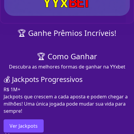
🏆 Ganhe Prêmios Incríveis!
🏆 Como Ganhar
Descubra as melhores formas de ganhar na YYxbet
💰 Jackpots Progressivos
R$ 1M+
Jackpots que crescem a cada aposta e podem chegar a
milhões! Uma única jogada pode mudar sua vida para
sempre!
Ver Jackpots