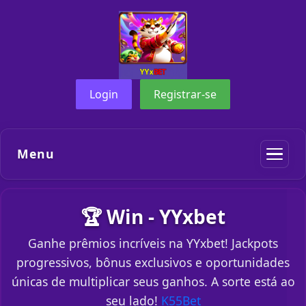
Login
Registrar-se
Menu
🏆 Win - YYxbet
Ganhe prêmios incríveis na YYxbet! Jackpots
progressivos, bônus exclusivos e oportunidades
únicas de multiplicar seus ganhos. A sorte está ao
seu lado!
K55Bet